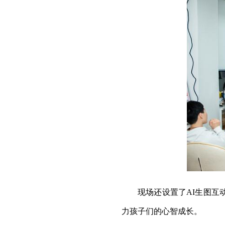
现场还设置了AI生图互
力孩子们的心智成长。