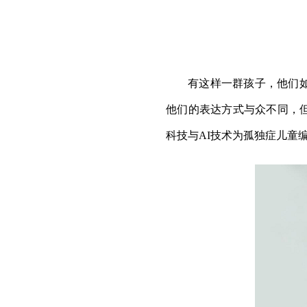
有这样一群孩子，他们
他们的表达方式与众不同，但
科技与AI技术为孤独症儿童