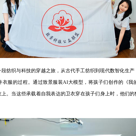
一段纺织与科技的穿越之旅，从古代手工纺织到现代数智化生产
件衣服的过程。通过致景服装AI大模型，将孩子们创作的《我
衣上。当这些承载着自我表达的卫衣穿在孩子们身上时，他们的