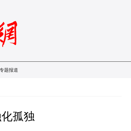
专题报道
融化孤独