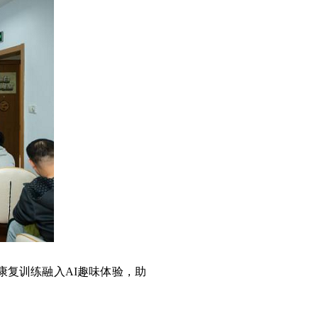
康复训练融入AI趣味体验，助