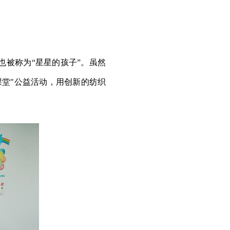
被称为“星星的孩子”。虽然
课堂"公益活动，用创新的纺织