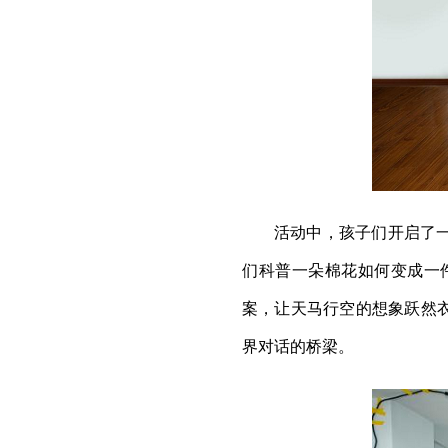
活动中，孩子们开启了
们科普一朵棉花如何变成一
案，让天马行空的想象跃然
界对话的桥梁。