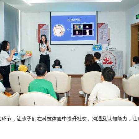
动环节，让孩子们在科技体验中提升社交、沟通及认知能力，让