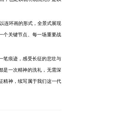
品以连环画的形式，全景式展现
一个关键节点、每一场重要战
一笔痕迹，感受长征的悲壮与
都是一次精神的洗礼，无需深
征精神，续写属于我们这一代