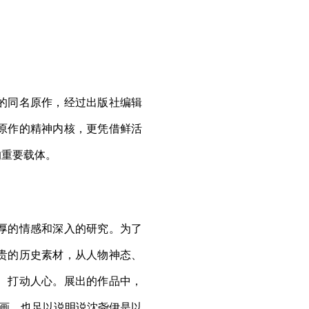
的同名原作，经过出版社编辑
原作的精神内核，更凭借鲜活
的重要载体。
厚的情感和深入的研究。为了
贵的历史素材，从人物神态、
、打动人心。展出的作品中，
刻画，也足以说明说沈尧伊是以