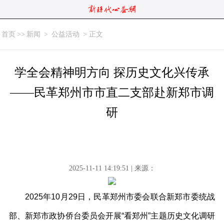
首页
>>
新闻
>
公益活动
> 正文
学全会精神明方向 探历史文化兴传承
——民革郑州市市直二支部赴新郑市调
研
2025-11-11 14:19:51 | 来源：
2025年10月29日，民革郑州市委会联合新郑市委统战
部、新郑市政协侨台委员会开展“看郑州”主题历史文化调研