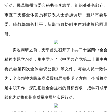
活动。民革郑州市委会秘书长李志学、组织处处长郭存、
市直二支部全体党员和联系人士参加调研，新郑市委常
委、统战部部长杜平，新郑市政协副主席刘建辉陪同调
研。
实地调研之前，支部首先召开了中共二十届四中全会
精神专题学习会，集中学习了《中国共产党第二十届中央
委员会第四次全体会议公报》等文件。与会人员一致认
为，全会精神为民革党员履职尽责指明了方向，今后将立
足本职工作，深刻把握全会提出的目标要求，把学习成果
转化为助推郑州高质量发展的实际行动。