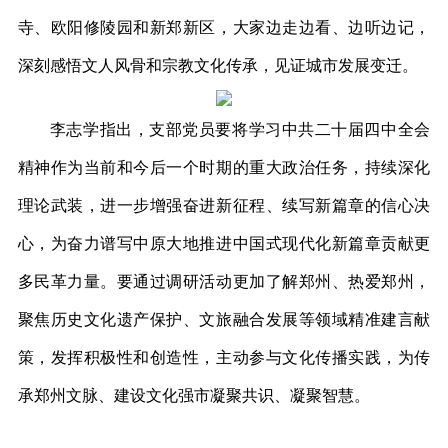
寺、欧阳修陵园和新郑新区，大家边走边看、边听边记，
深刻感悟文人风骨和宗教文化传承，见证城市发展变迁。
李志学指出，支部党员要将学习中共二十届四中全会
精神作为当前和今后一个时期的重大政治任务，持续深化
理论武装，进一步增强奋进新征程、续写新篇章的信心决
心，为奋力谱写中原大地推进中国式现代化新篇章贡献更
多民革力量。要通过调研活动更加了解郑州、热爱郑州，
聚焦历史文化遗产保护、文旅融合发展等领域精准建言献
策，发挥积极性和创造性，主动参与文化传播实践，为传
承郑州文脉、建设文化强市凝聚共识、凝聚智慧。